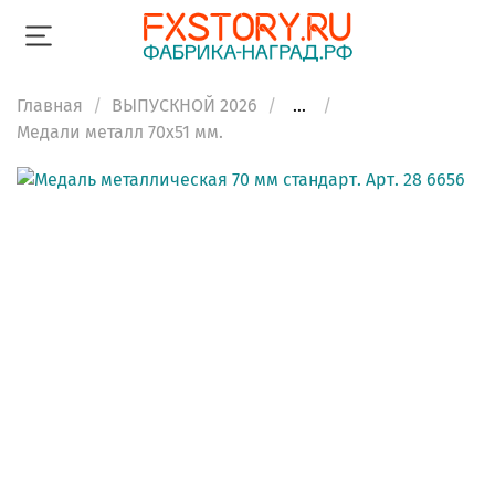
Главная
ВЫПУСКНОЙ 2026
...
Медали металл 70х51 мм.