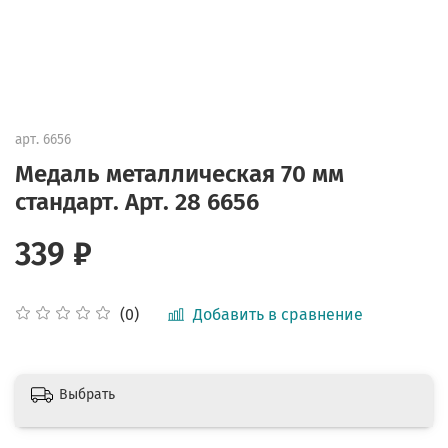
арт.
6656
Медаль металлическая 70 мм
стандарт. Арт. 28 6656
339 ₽
Добавить в сравнение
(0)
Выбрать