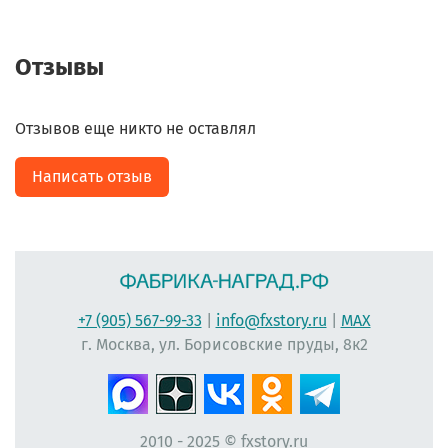
Отзывы
Отзывов еще никто не оставлял
Написать отзыв
+7 (905) 567-99-33
|
info@fxstory.ru
|
MAX
г. Москва, ул. Борисовские пруды, 8к2
2010 - 2025 © fxstory.ru