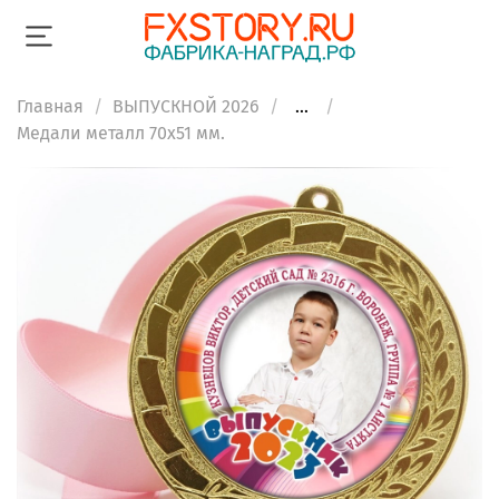
Главная
ВЫПУСКНОЙ 2026
...
Медали металл 70х51 мм.