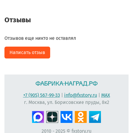
Отзывы
Отзывов еще никто не оставлял
Написать отзыв
+7 (905) 567-99-33
|
info@fxstory.ru
|
MAX
г. Москва, ул. Борисовские пруды, 8к2
2010 - 2025 © fxstory.ru