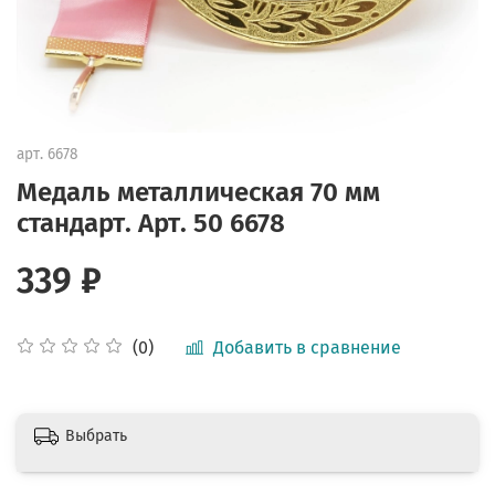
арт.
6678
Медаль металлическая 70 мм
стандарт. Арт. 50 6678
339 ₽
Добавить в сравнение
(0)
Выбрать