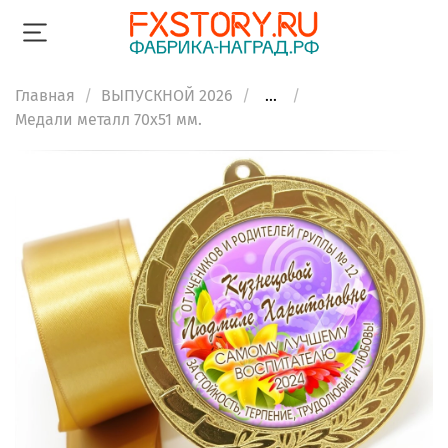
Главная
ВЫПУСКНОЙ 2026
...
Медали металл 70х51 мм.