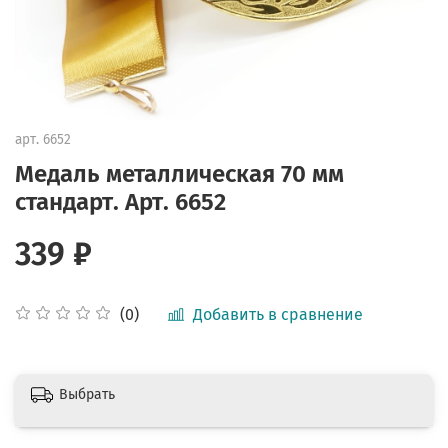
арт.
6652
Медаль металлическая 70 мм
стандарт. Арт. 6652
339 ₽
Добавить в сравнение
(0)
Выбрать