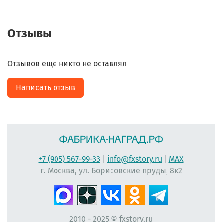
Отзывы
Отзывов еще никто не оставлял
Написать отзыв
+7 (905) 567-99-33
|
info@fxstory.ru
|
MAX
г. Москва, ул. Борисовские пруды, 8к2
2010 - 2025 © fxstory.ru